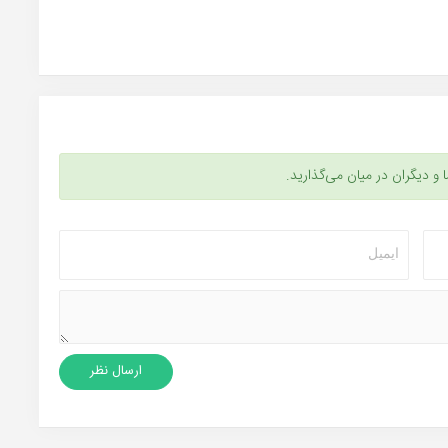
ا و دیگران در میان می‌گذارید.