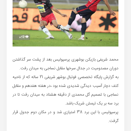
محمد شریفی بازیکن بوشهری پرسپولیس بعد از پشت سر گذاشتن
دوران مصدومیت در جدال سرخها مقابل نساجی به میدان رفت.
به گزارش پایگاه تخصصی فوتبال بوشهر شریفی 21 ساله که از ناحیه
کتف دچار آسیب دیدگی شدیدی شده بود ،در هفته هفدهم و مقابل
نساجی با تصمیم گل محمدی از دقیقه هشتاد به میدان رفت تا در
برد سه بر یک تیمش شریک باشد.
پرسپولیس با این برد 38 امتیازی شد و در مکان دوم جدول قرار
گرفت.