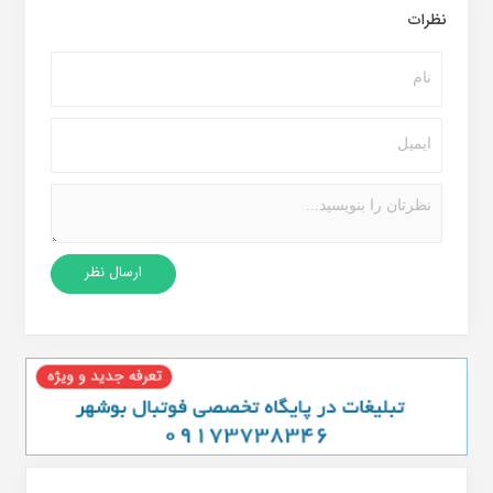
نظرات