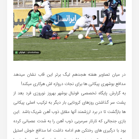
در میان تصاویر هفته هجدهم لیگ برتر این قاب نشان میدهد
مدافع بوشهری پیکانی ها برای نجات دروازه اش هرکاری میکند!
به گزارش پایگاه تخصصی فوتبال بوشهر بهروز نوروزی فرد بعد از
پشت سر گذاشتن روزهای کرونایی بار دیگر به ترکیب اصلی پیکانی
ها بازگشت تا در برد ارزشمند آنها مقابل ذوب آهن شریک باشد .این
بازی جنجالی که تارتار سرمربی ذوب آهن را به شدت عصبانی کرده
بود با درگیری های رختکن هم ادامه داشت اما مدافع خوش استیل