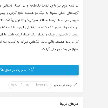
در نیمه دوم نیز بازی تقریبا یک‌طرفه و در اختیار قشقایی 
گزینه‌های اصلی سقوط به لیگ دو هستند مانع گلزنی و پیرو
خورد و روی خط توسط مدافع سفیدپوش شاهین برگشت داد
در ادامه وقت‌های تلف شده 10 دقیقه‌
امتیاز در رده نهم جای گرفت.
عضویت در کانال تلگر
لینک کوتاه خبر
خبر‌های مرتبط