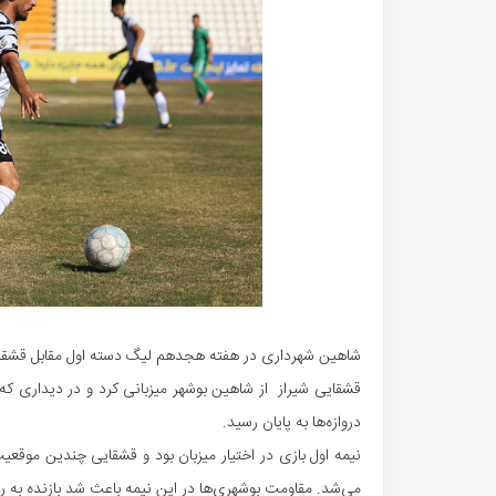
شاهین شهرداری در هفته هجدهم لیگ دسته اول مقابل قشقای
قشقایی شیراز از شاهین بوشهر میزبانی کرد و در دیداری که 
دروازه‌ها به پایان رسید.
نیمه اول بازی در اختیار میزبان بود و قشقایی چندین موقع
می‌شد. مقاومت بوشهری‌ها در این نیمه باعث شد بازنده به ر