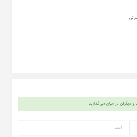
تی...
ا و دیگران در میان می‌گذارید.