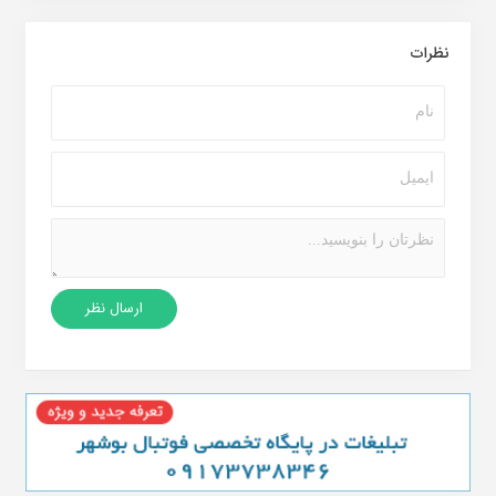
نظرات