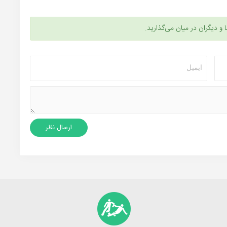
ا و دیگران در میان می‌گذارید.