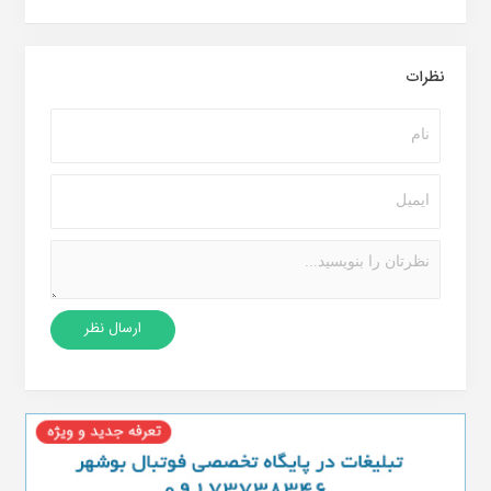
نظرات