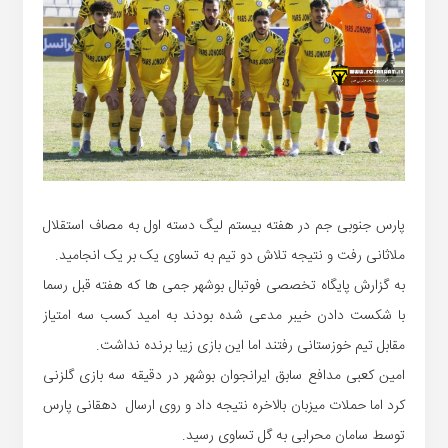
پارس جنوبی جم در هفته بیستم لیگ دسته اول به مصاف استقلال
ملاثانی رفت و نتیجه تلاش دو تیم به تساوی یک بر یک انجامید.
به گزارش پایگاه تخصصی فوتبال بوشهر جمی ها که هفته قبل رسما
با شکست دادن خیبر مدعی شده بودند به امید کسب سه امتیاز
مقابل تیم خوزستانی رفتند اما این بازی زیبا برنده نداشت.
امین کعبی مدافع سابق ایرانجوان بوشهر در دقیقه سه بازی گلزنی
کرد اما حملات میزبان بالاخره نتیجه داد و روی ارسال دهقانی پارس
توسط سامان محرابی به گل تساوی رسید.