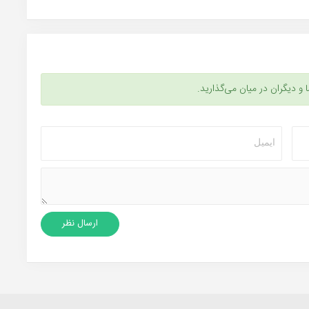
ا و دیگران در میان می‌گذارید.