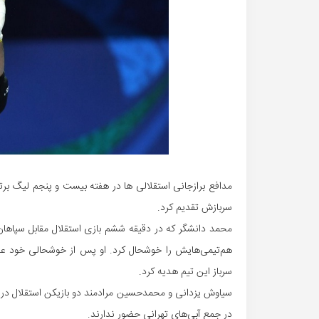
مدافع برازجانی استقلالی ها در هفته بیست و پنجم لیگ برتر 
سربازش تقدیم کرد.
محمد دانشگر که در دقیقه ششم بازی استقلال مقابل سپاهان 
سرباز این تیم هدیه کرد.
سیاوش یزدانی و محمدحسین مرادمند دو بازیکن استقلال در
در جمع آبی‌های تهرانی حضور ندارند.