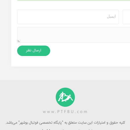
کلیه حقوق و امتیازات این سایت متعلق به "پایگاه تخصصی فوتبال بوشهر" می‌باشد.