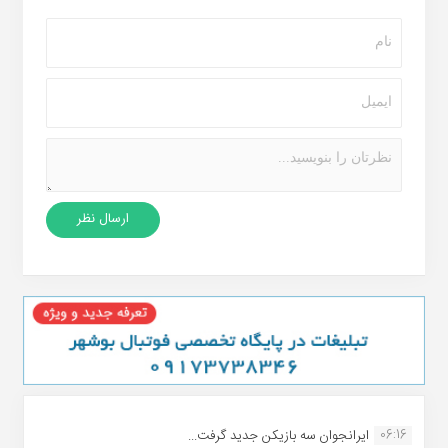
06:16
ایرانجوان سه بازیکن جدید گرفت...