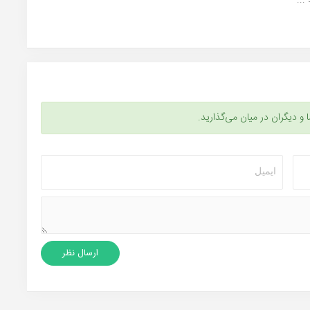
...
ا و دیگران در میان می‌گذارید.