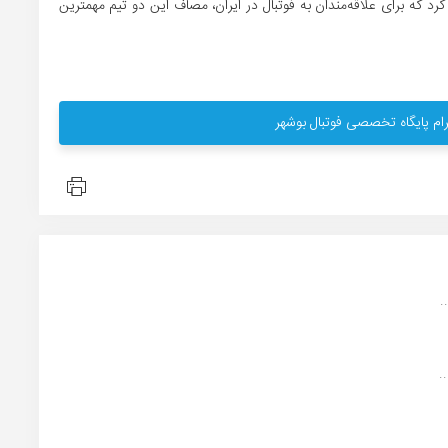
کرد که برای علاقه‌مندان به فوتبال در ایران، مصاف این دو تیم مهمترین
ام پایگاه تخصصی فوتبال بوشهر
.
.