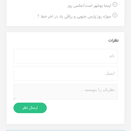
اینجا بوشهر است/عکس روز
سوژه روز:پارس جنوبی و رزاقی راد در آخر خط ؟...
نظرات