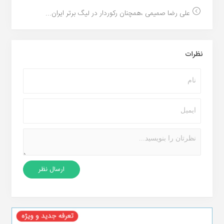
علی رضا صمیمی ،همچنان رکوردار در لیگ برتر ایران...
نظرات