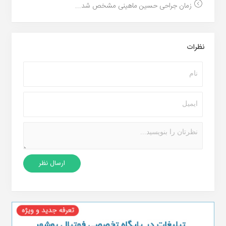
زمان جراحی حسین ماهینی مشخص شد...
نظرات