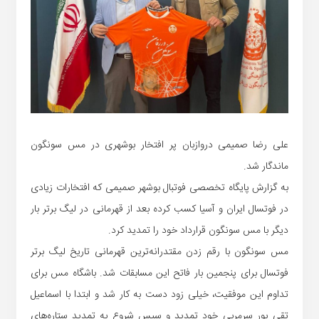
علی رضا صمیمی دروازبان پر افتخار بوشهری در مس سونگون
ماندگار شد.
به گزارش پایگاه تخصصی فوتبال بوشهر صمیمی که افتخارات زیادی
در فوتسال ایران و آسیا کسب کرده بعد از قهرمانی در لیگ برتر بار
دیگر با مس سونگون قرارداد خود را تمدید کرد.
مس سونگون با رقم زدن مقتدرانه‌ترین قهرمانی تاریخ لیگ برتر
فوتسال برای پنجمین بار فاتح این مسابقات شد. باشگاه مس برای
تداوم این موفقیت، خیلی زود دست به کار شد و ابتدا با اسماعیل
تقی پور سرمربی خود تمدید و سپس شروع به تمدید ستاره‌های