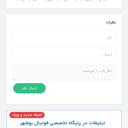
نظرات