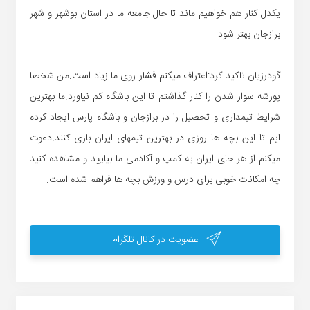
یکدل کنار هم خواهیم ماند تا حال جامعه ما در استان بوشهر و شهر
برازجان بهتر شود.
گودرزیان تاکید کرد:اعتراف میکنم فشار روی ما زیاد است.من شخصا
پورشه سوار شدن را کنار گذاشتم تا این باشگاه کم نیاورد.ما بهترین
شرایط تیمداری و تحصیل را در برازجان و باشگاه پارس ایجاد کرده
ایم تا این بچه ها روزی در بهترین تیمهای ایران بازی کنند.دعوت
میکنم از هر جای ایران به کمپ و آکادمی ما بیایید و مشاهده کنید
چه امکانات خوبی برای درس و ورزش بچه ها فراهم شده است.
عضویت در کانال تلگرام