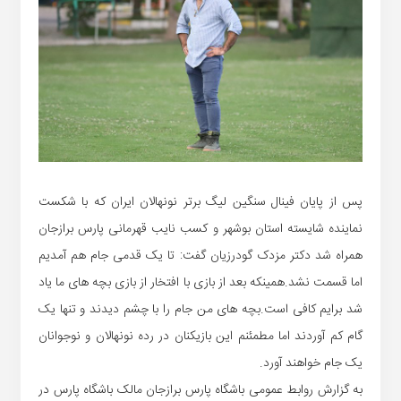
پس از پایان فینال سنگین لیگ برتر نونهالان ایران که با شکست
نماینده شایسته استان بوشهر و کسب نایب قهرمانی پارس برازجان
همراه شد دکتر مزدک گودرزیان گفت: تا یک قدمی جام هم آمدیم
اما قسمت نشد.همینکه بعد از بازی با افتخار از بازی بچه های ما یاد
شد برایم کافی است.بچه های من جام را با چشم دیدند و تنها یک
گام کم آوردند اما مطمئنم این بازیکنان در رده نونهالان و نوجوانان
یک جام خواهند آورد.
به گزارش روابط عمومی باشگاه پارس برازجان مالک باشگاه پارس در