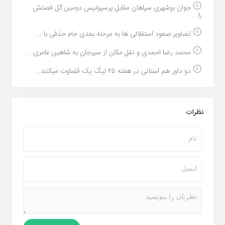
جوان بوشهری سپاهان مقابل پرسپولیس دومین گل فصلش
را...
تصاویر:صعود استقلالی ها به مرحله بعدی جام حذفی با ...
محمد رضا احمدی و نقل مکان از سیرجان به شاهین عامری...
دو داور هم استانی در هفته ۲۵ لیگ یک قضاوت میکنند...
نظرات