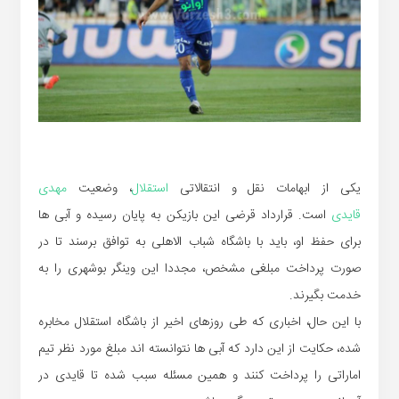
یکی از ابهامات نقل و انتقالاتی
استقلال
، وضعیت
مهدی
قایدی
است. قرارداد قرضی این بازیکن به پایان رسیده و آبی ها
برای حفظ او، باید با باشگاه شباب الاهلی به توافق برسند تا در
صورت پرداخت مبلغی مشخص، مجددا این وینگر بوشهری را به
خدمت بگیرند.
با این حال، اخباری که طی روزهای اخیر از باشگاه استقلال مخابره
شده، حکایت از این دارد که آبی ها نتوانسته اند مبلغ مورد نظر تیم
اماراتی را پرداخت کنند و همین مسئله سبب شده تا قایدی در