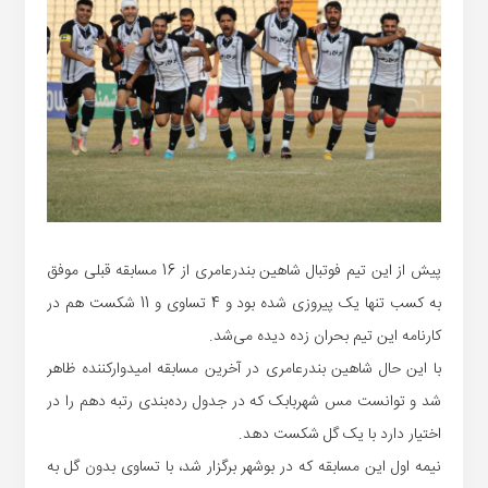
پیش از این تیم فوتبال شاهین بندرعامری از 16 مسابقه قبلی موفق
به کسب تنها یک پیروزی شده بود و 4 تساوی و 11 شکست هم در
کارنامه این تیم بحران زده دیده می‌شد.
با این حال شاهین بندرعامری در آخرین مسابقه امیدوارکننده ظاهر
شد و توانست مس شهربابک که در جدول رده‌بندی رتبه دهم را در
اختیار دارد با یک گل شکست دهد.
نیمه اول این مسابقه که در بوشهر برگزار شد، با تساوی بدون گل به