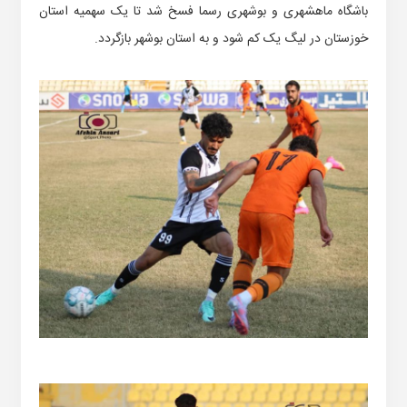
باشگاه ماهشهری و بوشهری رسما فسخ شد تا یک سهمیه استان
خوزستان در لیگ یک کم شود و به استان بوشهر بازگردد.