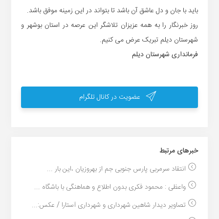
باید با جان و دل عاشق آن باشد تا بتواند در این زمینه موفق باشد.
روز خبرنگار را به همه عزیزان تلاشگر این عرصه در استان بوشهر و
شهرستان دیلم تبریک عرض می کنیم.
فرمانداری شهرستان دیلم
عضویت در کانال تلگرام
خبر‌های مرتبط
انتقاد سرمربی پارس جنوبی جم از بهروزیان ،این بار ...
واعظی : محمود فکری بدون اطلاع و هماهنگی با باشگاه ...
تصاویر دیدار شاهین شهرداری و شهرداری آستارا / عکس:...