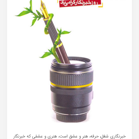
خبرنگاری شغل، حرفه، هنر و عشق است، هنری و عشقی که خبرنگار