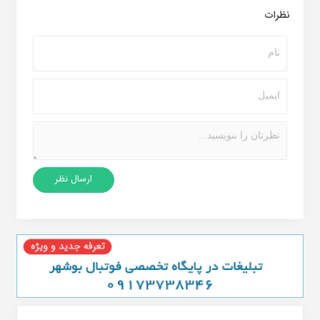
نظرات