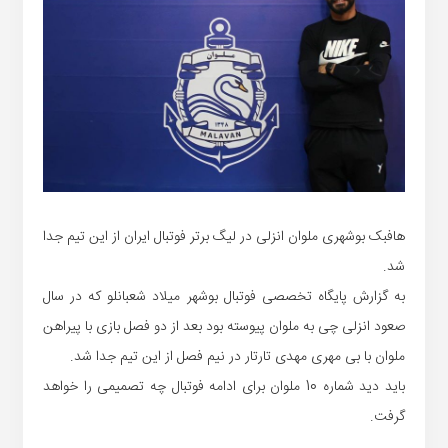
هافبک بوشهری ملوان انزلی در لیگ برتر فوتبال ایران از این تیم جدا
شد.
به گزارش پایگاه تخصصی فوتبال بوشهر میلاد شعبانلو که در سال
صعود انزلی چی به ملوان پیوسته بود بعد از دو فصل بازی با پیراهن
ملوان با بی مهری مهدی تارتار در نیم فصل از این تیم جدا شد.
باید دید شماره 10 ملوان برای ادامه فوتبال چه تصمیمی را خواهد
گرفت.