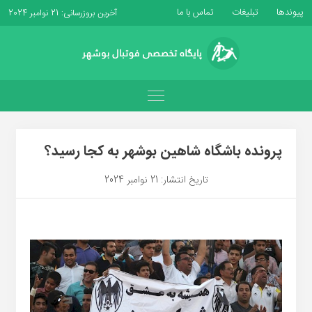
پیوندها
تبلیغات
تماس با ما
آخرین بروزرسانی: 21 نوامبر 2024
پرونده باشگاه شاهین بوشهر به کجا رسید؟
تاریخ انتشار: 21 نوامبر 2024