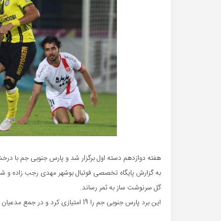
هفته دوازدهم دسته اول برگزار شد و پارس جنوبی جم با
به گزارش پایگاه تخصصی فوتبال بوشهر مهدی رجب زاده و شاگ
گل سرنوشت ساز به ثمر رساند.
این برد پارس جنوبی جم را 19 امتیازی کرد و در جمع مدعیان قرار داد.