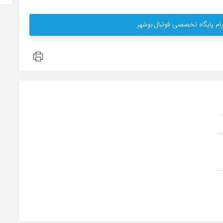
ام پایگاه تخصصی فوتبال بوشهر
.
..