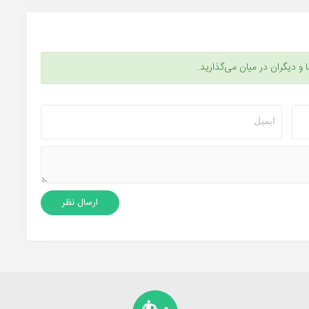
ا و دیگران در میان می‌گذارید.