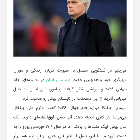
مورینیو در گفتگویی مفصل با اسپورت درباره زندگی و دوران
مربیگری خود و همچنین حضور
تیم ملی ایران
در رقابت‌های جام
جهانی ۲۰۲۶ و حواشی شکل گرفته پیرامون این اتفاق به دلیل
میزبانی آمریکا از این مسابقات در تابستان پیش رو صحبت کرد.
سرمربی بنفیکا درباره جام جهانی ۲۰۲۶ گفت: «تیم ملی پرتغال
می‌تواند هر کاری انجام دهد. آنها نسل فوق‌العاده‌ای دارند. یک
سال پیش لیگ ملت‌ها را بردند. ما در سال ۲۰۱۶ قهرمانی یورو را به
دست آوردیم اما این نسل از نظر فنی حتی از آن تیم هم برتر