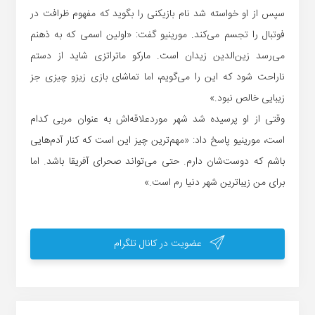
سپس از او خواسته شد نام بازیکنی را بگوید که مفهوم ظرافت در
فوتبال را تجسم می‌کند. مورینیو گفت: «اولین اسمی که به ذهنم
می‌رسد زین‌الدین زیدان است. مارکو ماتراتزی شاید از دستم
ناراحت شود که این را می‌گویم، اما تماشای بازی زیزو چیزی جز
زیبایی خالص نبود.»
وقتی از او پرسیده شد شهر موردعلاقه‌اش به عنوان مربی کدام
است، مورینیو پاسخ داد: «مهم‌ترین چیز این است که کنار آدم‌هایی
باشم که دوست‌شان دارم. حتی می‌تواند صحرای آفریقا باشد. اما
برای من زیباترین شهر دنیا رم است.»
عضویت در کانال تلگرام