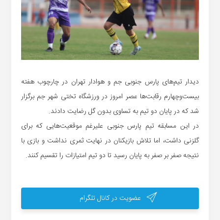
دیدار تیم‌های پارس جنوبی جم و هوادار تهران در چارچوب هفته
بیست‌وچهارم رقابت‌ها عصر امروز در ورزشگاه تختی شهر جم برگزار
شد که در پایان دو تیم به تساوی بدون گل رضایت دادند.
در این مسابقه تیم پارس جنوبی علیرغم موقعیت‌هایی که برای
گلزنی داشت، اما تلاش بازیکنان در نهایت ثمری نداشت و بازی با
نتیجه صفر بر صفر به پایان رسید تا دو تیم امتیازات را تقسیم کنند.
عضویت در کانال تلگرام