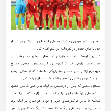
حسین عبدی سرمربی جدید تیم ملی امید ایران بازیکنان مورد نظر
خود را برای حضور در تمرینات این تیم اعلام کرد.
در این لیست نام سه بازیکن از استان بوشهر به چشم می
خورد.ادیب زارعی گلر تراکتورسازی تبریز،مسعود محبی مدافع
خیبرخرم اباد و علی حسنی سه بازیکنی هستند که از استان بوشهر
برای حضور در رقابتهای آسیایی ناگویا شانس بازی را دارند.
مسعود محبی که پس از درخشش در لیگ برتر حتی شانس حضور
در تیم ملی بزرگسالان ایران را پیدا کرد .ادیب زارعی که در چند سال
گذشته با لباس تراکتورسازی تبریز و فولاد خوزستان در لیگ برتر
حاضر بود و علی حسنی از گناوه که امسال در لیگ دسته اول با لباس