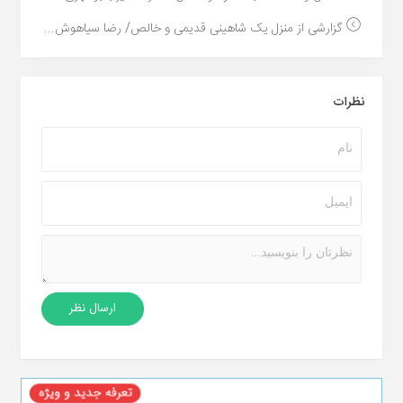
گزارشی از منزل یک شاهینی قدیمی و خالص/ رضا سیاهوش...
نظرات