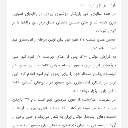
فرد البرز بازی کرده است.
در همه سالهای اخیر بازیکنان بوشهری زیادی در رقابتهای آسیایی
بازی کرده اند و حتی حسین ماهینی مدال برنز این رقابتها را بر
گردن آویخت.
حسین عبدی لیست 37 نفره خود برای اولین مرحله از آماده‌سازی تیم
امید را اعلام کرد.
به گزارش فوتبال ۳۶۰، پس از اعلام فهرست ۳۰ نفره تیم ملی
بزرگسالان ایران برای حضور در جام جهانی ۲۰۲۶، حسین عبدی هم
لیست بازیکنان مدنظر خود را برای اردوی تیم امید اعلام کرد. این
اردو در راستای آماده‌سازی برای حضور در بازی‌های آسیایی ۲۰۲۶
ناگویا ژاپن برگزار خواهد شد.
در فهرست اعلام‌شده از سوی سرمربی تیم امید، نام ۳۷ بازیکن
جوان دیده می‌شود؛ بازیکنانی که بخش قابل‌توجهی از آن‌ها از
استعدادهای آینده‌دار فوتبال ایران به شمار می‌روند و حتی برخی از
آن‌ها در مقطعی به عنوان گزینه‌های احتمالی برای حضور در تیم ملی