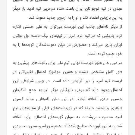
عبدی در تیم نوجوانان ایران باعث شده سرمربی تیم امید بار دیگر
به این بازیکن اعتماد کند و او را به اردوی جدید دعوت کند.
از دیگر نام‌های جالب این فهرست می‌توان به علی حسنی اشاره
کرد؛ بازیکنی که در تیم فرد البرز، از تیم‌های لیگ دسته اول فوتبال
ایران، بازی می‌کند و حضورش در میان دعوت‌شدگان توجه‌ها را به
خود جلب کرده است.
در عین حال هنوز فهرست نهایی تیم ملی برای رقابت‌های پیش‌رو به
طور کامل مشخص نشده و همین موضوع احتمال تغییراتی در
لیست تیم امید را نیز افزایش داده است. در چنین شرایطی این
احتمال وجود دارد که برخی بازیکنان دیگر نیز به جمع شاگردان
حسین عبدی اضافه شوند. در این میان نام‌هایی مانند کسری
طاهری و محمد خلیفه که در تورنمنت‌های قبلی از ستاره‌های تیم
امید محسوب می‌شدند، به عنوان گزینه‌های احتمالی برای اضافه
شدن به این فهرست مطرح شده‌اند. همچنین امیرحسین محمودی