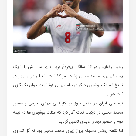
رامین رضاییان در 36 سالگی پرفروغ ترین بازی ملی اش را با یک
پاس گل برای محمد محبی پشت سر گذاشت تا برای دومین بار در
تاریخ نام یک بوشهری دیگر در جام جهانی فوتبال به عنوان یک گلزن
ثبت شود.
تیم ملی ایران در مقابل نیوزلندبا کاپیتانی مهدی طارمی و حضور
محمد محبی در ترکیب ثابت آغاز کرد که مثلث بوشهری ها در نیمه
دوم با حضور مهدی قایدی تکمیل گردید.
اما نقطه روشن مسابقه پرواز زیبای محمد محبی بود که گل تساوی