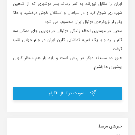
ایران را مقابل نیوزلند به ثمر رساند.پسر بوشهری که از شاهین
شهرداری شروع کرد و در سپاهان و استقلال خوش درخشید و حالا
یکی از لژیونرهای فوتبال ایران محسوب می شود.
محبی در مهمترین لحظه زندگی فوتبالی در بهترین جای ممکن سه
گام را زد و با یک ضربه تماشایی گلزن ایران در جام جهانی لقب
گرفت.
هنوز دو مسابقه دیگر در پیش است و باید باز هم منتظر گلزنی
بوشهری ها باشیم.
عضویت در کانال تلگرام
خبر‌های مرتبط