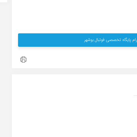
ام پایگاه تخصصی فوتبال بوشهر
.