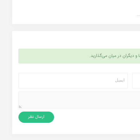
.
ا و دیگران در میان می‌گذارید.