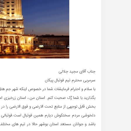
جناب آقای مجید جلالی
سرمربی محترم تیم فوتبال پیکان
با سلام و احترام فرمایشات شما در خصوص اینکه شهر جم هتل و
بگذارید با شما رُک صحبت کنم. استان من ، استان زرخیزی 
بخش قابل توجهی از منابع تحت الارضی و فوق الارضی را در خو
دلخوشی مردم سختکوش دیارم همین فوتبال است.فوتبالی که
باشد و جوانان مستعد استان بوشهر حالا در تیم های مختل