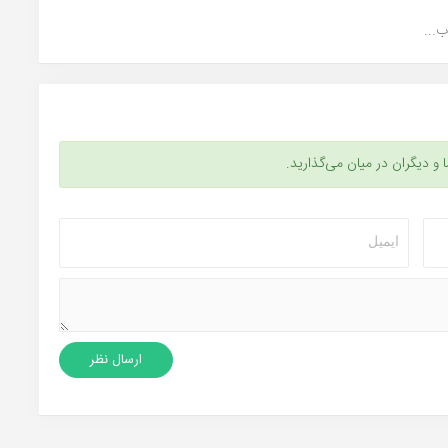
ا و دیگران در میان می‌گذارید.