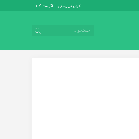
آخرین بروزرسانی: 1 آگوست 2017