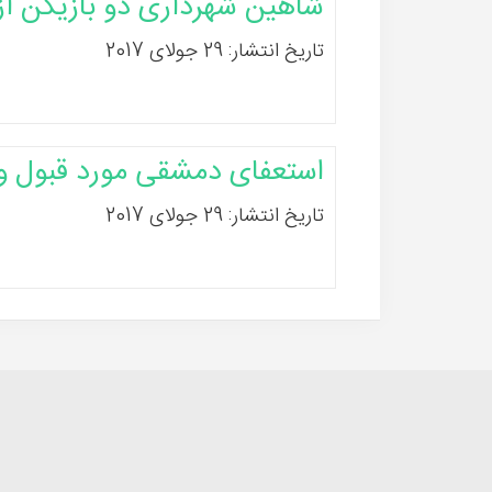
شاهین شهرداری دو بازیکن از
تاریخ انتشار: 29 جولای 2017
استعفای دمشقی مورد قبول و
تاریخ انتشار: 29 جولای 2017