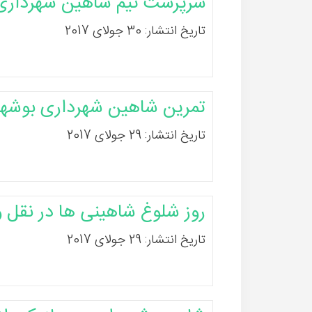
سرپرست تیم شاهین شهرداری 
تاریخ انتشار: 30 جولای 2017
تمرین شاهین شهرداری بوش
تاریخ انتشار: 29 جولای 2017
روز شلوغ شاهینی ها در نقل و 
تاریخ انتشار: 29 جولای 2017