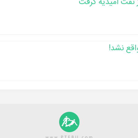
 نفت امیدیه گرفت
اقع نشد!