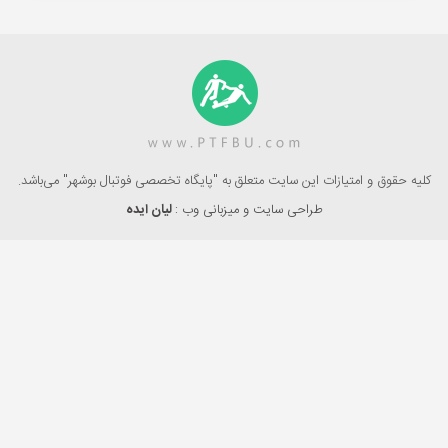
کلیه حقوق و امتیازات این سایت متعلق به "پایگاه تخصصی فوتبال بوشهر" می‌باشد.
طراحی سایت و میزبانی وب :
لیان ایده