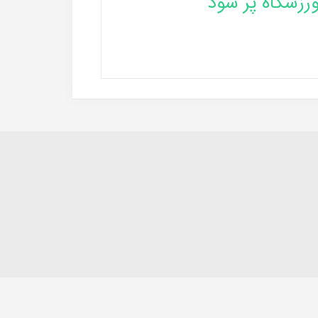
رزشگاه پر شود