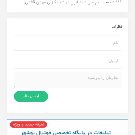
شکست تیم ملی امید ایران در شب گلزنی مهدی قائدی...
نظرات