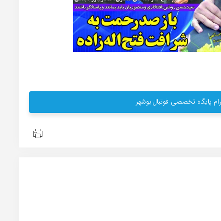
ام پایگاه تخصصی فوتبال بوشهر