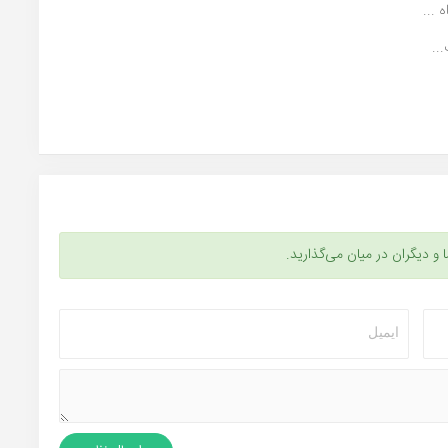
...
..
ا و دیگران در میان می‌گذارید.