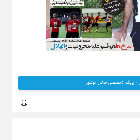
ام پایگاه تخصصی فوتبال بوشهر
.