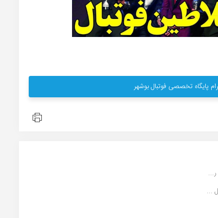
ام پایگاه تخصصی فوتبال بوشهر
...
...