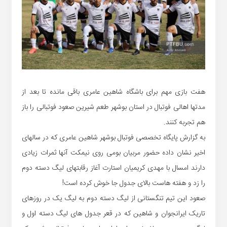
هفت بازی مهم برای باشگاه شاهین عامری باقی مانده تا بعد از
مدتها اهالی فوتبال در استان بوشهر طعم شیرین صعود فوتبالی را باز
هم تجربه کنند.
به گزارش پایگاه تخصصی فوتبال بوشهر شاهین عامری که در سالهای
اخیر نشان داده حضور مربیان بومی روی نیمکت آنها ثمرات زیادی
دارند امسال با مهدی کریمیان استارت آغاز رقابتهای لیگ دسته دوم
را زد و هفته هاست بالای جدول جا خوش کرده است!
صعود این تیم تنگستانی از لیگ دسته دوم به لیگ یک در روزهای
تاریک ایرانجوان و شاهین که در قعر جدول های لیگ دسته اول و