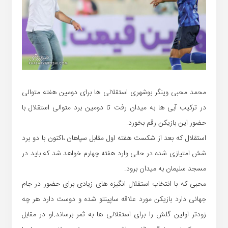
محمد محبی وینگر بوشهری استقلالی ها برای دومین هفته متوالی
در ترکیب آبی ها به میدان رفت تا دومین برد متوالی استقلال با
حضور این بازیکن رقم بخورد.
استقلال که بعد از شکست هفته اول مقابل سپاهان ،اکنون با دو برد
شش امتیازی شده در حالی وارد هفته چهارم خواهد شد که باید در
مسجد سلیمان به میدان برود.
محبی که با انتخاب استقلال انگیزه های زیادی برای حضور در جام
جهانی دارد بازیکن مورد علاقه ساپینتو شده و دوست دارد هر چه
زودتر اولین گلش را برای استقلالی ها به ثمر برساند.او در مقابل