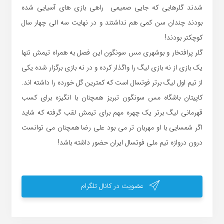
شدند گلرهایی که جایی صمیمی راهی بازی های آسیایی شده
بودند چندان سن کمی هم نداشتند و در نهایت سه الی چهار سال
کوچکتر بودند!
گلر پرافتخار و بوشهری مس سونگون این فصل به همراه تیمش تنها
یک بازی از نه بازی لیگ را واگذار کرده و در نه بازی برگزار شده یکی
از تیم اول لیگ برتر فوتسال است که کمترین گل خورده را داشته اند.
کاپیتان باشگاه مس سونگون تبریز همچنان با انگیزه برای کسب
قهرمانی لیگ برتر یک چهره مهم برای تیمش لقب گرفته که شاید
اگر شمسایی با او مهربان تر می بود علی رضا همچنان می توانست
درون دروازه تیم ملی فوتسال ایران حضور داشته باشد!
عضویت در کانال تلگرام