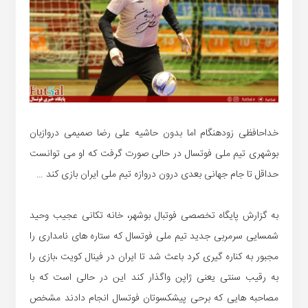
خداحافظی زودهنگام اما بدون حاشیه علی رضا صمیمی دروازبان
بوشهری تیم ملی فوتسال در حالی صورت گرفت که او می توانست
حداقل تا جام جهانی بعدی درون دروازه تیم ملی ایران بازی کند …
به گزارش پایگاه تخصصی فوتبال بوشهر، خانه تکانی عجیب وحید
شمسایی سرمربی جدید تیم ملی فوتسال که ستاره های نامداری را
مجبور به کناره گیری کرد باعث شد تا ایران در فینال کویت ،بازی را
به رقیب سنتی یعنی ژاپن واگذار کند این در حالی است که با
مصاحبه هایی که برحی پیشکسوتان فوتسال انجام دادند مشخص