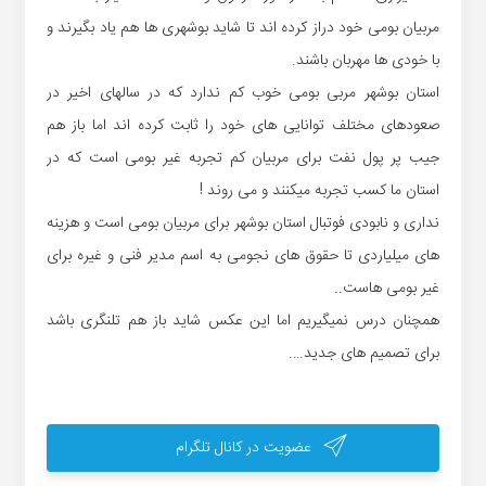
مربیان بومی خود دراز کرده اند تا شاید بوشهری ها هم یاد بگیرند و
با خودی ها مهربان باشند.
استان بوشهر مربی بومی خوب کم ندارد که در سالهای اخیر در
صعودهای مختلف توانایی های خود را ثابت کرده اند اما باز هم
جیب پر پول نفت برای مربیان کم تجربه غیر بومی است که در
استان ما کسب تجربه میکنند و می روند !
نداری و نابودی فوتبال استان بوشهر برای مربیان بومی است و هزینه
های میلیاردی تا حقوق های نجومی به اسم مدیر فنی و غیره برای
غیر بومی هاست..
همچنان درس نمیگیریم اما این عکس شاید باز هم تلنگری باشد
برای تصمیم های جدید….
عضویت در کانال تلگرام