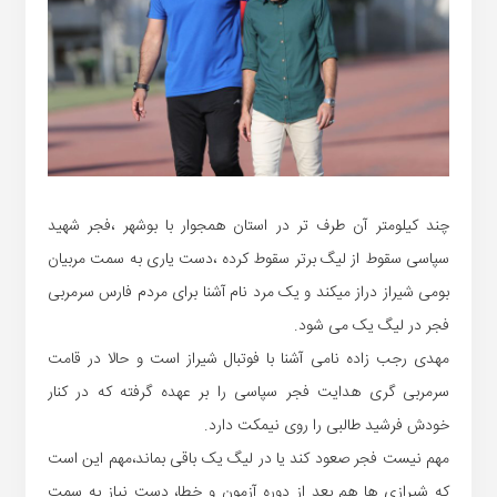
چند کیلومتر آن طرف تر در استان همجوار با بوشهر ،فجر شهید
سپاسی سقوط از لیگ برتر سقوط کرده ،دست یاری به سمت مربیان
بومی شیراز دراز میکند و یک مرد نام آشنا برای مردم فارس سرمربی
فجر در لیگ یک می شود.
مهدی رجب زاده نامی آشنا با فوتبال شیراز است و حالا در قامت
سرمربی گری هدایت فجر سپاسی را بر عهده گرفته که در کنار
خودش فرشید طالبی را روی نیمکت دارد.
مهم نیست فجر صعود کند یا در لیگ یک باقی بماند،مهم این است
که شیرازی ها هم بعد از دوره آزمون و خطا، دست نیاز به سمت