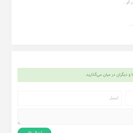
کر...
..
ا و دیگران در میان می‌گذارید.