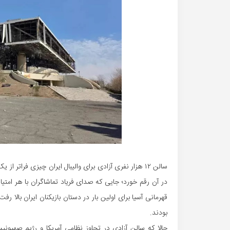
سالن ۱۲ هزار نفری آزادی برای والیبال ایران چیزی فرات
در آن رقم خورد؛ جایی که صدای فریاد تماشاگران با هر امتی
قهرمانی آسیا برای اولین بار در دستان بازیکنان ایران بالا ر
بودند.
حالا که سالن آزادی در تجاوز نظامی آمریکا و رژیم صهیو