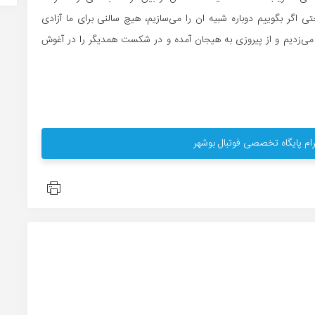
 حتی اگر بگوییم دوباره شبیه ان را می‌سازیم، هیچ سالنی برای ما آزادی
 می‌زدیم و از پیروزی به هیجان آمده و در شکست همدیگر را در آغوش
ام پایگاه تخصصی فوتبال بوشهر