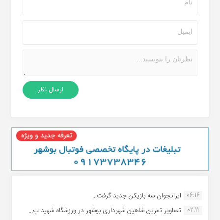
06:16
ایرانجوان سه بازیکن جدید گرفت...
02:11
تصاویر تمرین شاهین شهردارى بوشهر در ورزشگاه شهید ب...