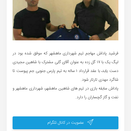
فرشید پاداش مهاجم تیم شهرداری ماهشهر که موفق شده بود در
لیگ یک با ١٧ گل زده به عنوان آقای گلی مشترک با شاهین مجیدی
دست یابد، با عقد قرارداد ١ ساله به تیم پارس جنوبی جم پیوست تا
شاگرد مهدی تارتار شود.
پاداش سابقه بازی در تیم های شاهین ماهشهر، شهرداری ماهشهر و
نفت و گاز گچساران را دارد.
عضویت در کانال تلگرام