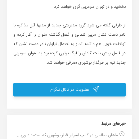
بخشید و در تهران سرمربی گری خواهد کرد.
از طرفی گفته می شود گروه مدیریتی جدید از مدتها قبل مذاکره با
نادر دست نشان مربی شمالی و فصل گذشته ملوان را آغاز کرده و
توافقات خوبی هم داشته اند و به احتمال فراوان نادر دست نشان که
دو فصل پیش نفت آبادان را لیگ برتری کرده بود به عنوان سرمربی
جدید تیم پر طرفدار بوشهری معرفی خواهد شد.
عضویت در کانال تلگرام
خبر‌های مرتبط
ماهان صالحی در کمپ اسپایر قطر،بوشهری که استعداد وی...