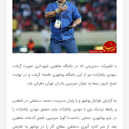
با تغییرات مدیریتی که در باشگاه شاهین شهرداری صورت گرفت
،مهدی پاشازاده نیز از این باشگاه بوشهری فاصله گرفت و در نهایت
صبح امروز رسما به عنوان سرمربی بادران تهران معرفی شد.
به گزارش فوتبال بوشهر و با پایان مدیریت محمد دمشقی در شاهین
و رابطه نزدیک وی با مهدی پاشازاده ،باید حضور مهدی پاشازاده را
در تیم بوشهری منتفی دانست! گویا سرمربی فصل گذشته شاهین
بعد از خبر کناره گیری دمشقی عطای کار را در بوشهر به لقایش