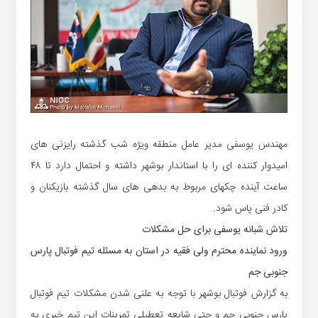
مهندس یوسفی مدیر عامل منطقه ویژه شب گذشته رایزنی های
امیدوار کننده ای را با استاندار بوشهر داشته و احتمال دارد تا ۴۸
ساعت آینده چکهای مربوط به بدهی های سال گذشته بازیکنان و
کادر فنی پاس شود.
تلاش شبانه یوسفی برای حل مشکلات
ورود نماینده محترم ولی فقیه در استان به مسئله تیم فوتبال پارس
جنوبی جم
به گزارش فوتبال بوشهر با توجه به علنی شدن مشکلات تیم فوتبال
پارس جنوبی جم و حتی شایعه تعطیلی تمرینات این تیم خبری به