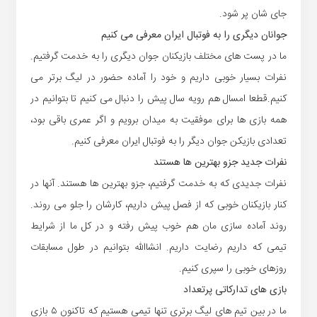
جای شان پر شود.
جوانان دیگری را به فوتبال ایران معرفی می کنیم
ما در پست های مختلف بازیکنان جوان دیگری را به خدمت گرفتیم.
نفرات بسیار خوبی داریم و خود را آماده حضور در لیگ برتر می
کنیم.قطعا امسال هم رویه سال پیش را دنبال می کنیم تا بتوانیم در
همه بازی ها برای موفقیت به میدان برویم و اگر عمری باقی بود،
تعدادی بازیکن جوان دیگر را به فوتبال ایران معرفی کنیم.
نفرات جدید جزو بهترین ها هستند
نفرات جدیدی که به خدمت گرفتیم، جزو بهترین ها هستند. آنها در
کنار بازیکنان خوبی که از فصل پیش داریم، کارشان را جلو می روند.
روند آماده سازی مان هم خوب پیش رفته و در کل ما از شرایط
تیمی که داریم رضایت داریم. انشاالله بتوانیم در طول مسابقات
روزهای خوبی را سپری کنیم.
بازی های تدارکاتی پرتعداد
ما در بین تیم های لیگ برتری تنها تیمی هستیم که تاکنون ۵ بازی