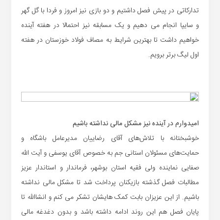
تدارکاتی در پیش فصل داشتیم و دو بازی نیز امروز و فردا با گل گهر
و سایپا انجام می دهیم و یک مسابقه نیز احتمالا در هفته آینده
خواهیم داشت تا بهترین شرایط به مصاف فولاد خوزستان در هفته
اول لیگ برتر برویم.
امیدوارم در آینده نیز مشکل مالی نداشته باشیم
خوشبختانه با تلاش‌های آقای رضاییان مدیرعامل باشگاه و
حمایت‌های مسئولان استانی جم به خصوص آقای یوسفی و آیت الله
صفایی نماینده ولی فقیه استان بوشهر، فرماندار و استاندار عزیز
مطالبات فصل گذشته بازیکنان پرداخت شد تا مشکل مالی نداشته
باشیم. از این عزیزان بابت کمک هایشان تشکر می کنم و انشاالله تا
پایان فصل هم این روند ادامه داشته باشد و بدون دغدغه مالی