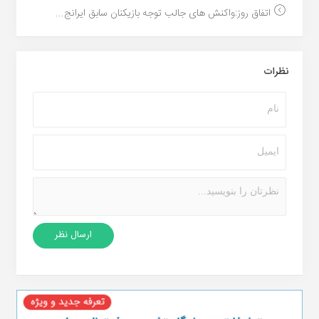
اتفاق روز:واکنش های جالب توجه بازیکنان سابق ایرانج...
نظرات