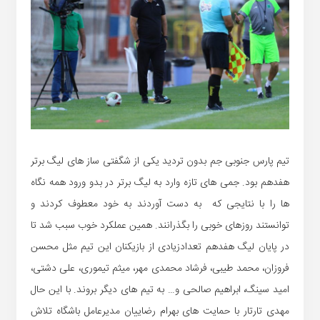
تیم پارس جنوبی جم بدون تردید یکی از شگفتی ساز های لیگ برتر
هفدهم بود. جمی های تازه وارد به لیگ برتر در بدو ورود همه نگاه
ها را با نتایجی که به دست آوردند به خود معطوف کردند و
توانستند روزهای خوبی را بگذرانند. همین عملکرد خوب سبب شد تا
در پایان لیگ هفدهم تعدادزیادی از بازیکنان این تیم مثل محسن
فروزان، محمد طیبی، فرشاد محمدی مهر، میثم تیموری، علی دشتی،
امید سینگ، ابراهیم صالحی و… به تیم های دیگر بروند. با این حال
مهدی تارتار با حمایت های بهرام رضاییان مدیرعامل باشگاه تلاش