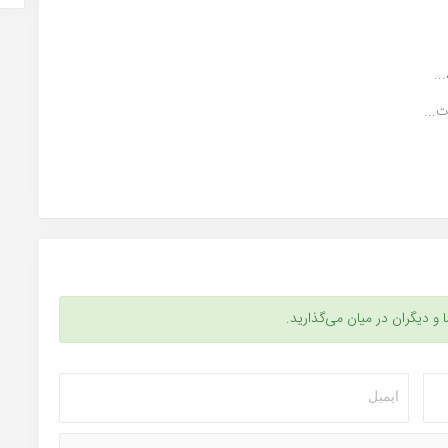
..
...
ا و دیگران در میان می‌گذارید.