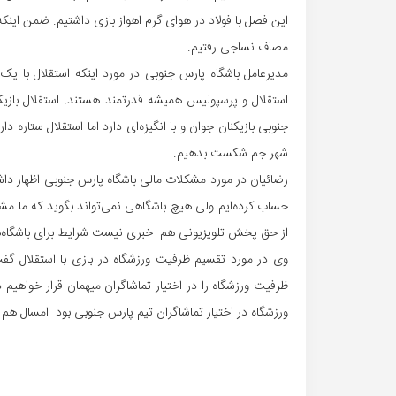
این فصل با فولاد در هوای گرم اهواز بازی داشتیم. ضمن این
مصاف نساجی رفتیم.
مدیرعامل باشگاه پارس جنوبی در مورد اینکه استقلال با یک
استقلال و پرسپولیس همیشه قدرتمند هستند. استقلال بازیکن
جنوبی بازیکنان جوان و با انگیزه‌ای دارد اما استقلال ستاره‌ دا
شهر جم شکست بدهیم.
رضائیان در مورد مشکلات مالی باشگاه پارس جنوبی اظهار دا
حساب کرده‌ایم ولی هیچ باشگاهی نمی‌تواند بگوید که ما مش
از حق پخش تلویزیونی هم خبری نیست شرایط برای باشگاه‌ه
ورزشگاه در اختیار تماشاگران تیم پارس جنوبی بود. امسال ه