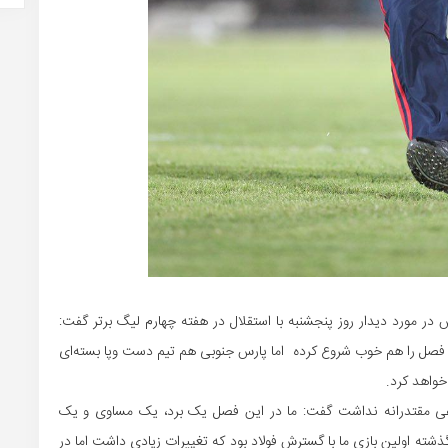
 در مورد دیدار روز پنجشنبه با استقلال در هفته چهارم لیگ برتر گفت:
این فصل را هم خوب شروع کرده اما پارس جنوبی هم تیم دست
وپا
بسته‌ای
خواهد کرد.
عی مقتدرانه نداشت گفت: ما در این فصل یک برد، یک مساوی و یک
ه اولین بازی ما با گسترش فولاد بود که تغییرات زیادی داشت اما در