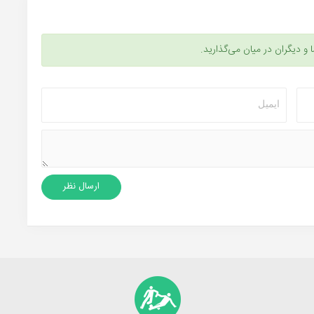
ا و دیگران در میان می‌گذارید.