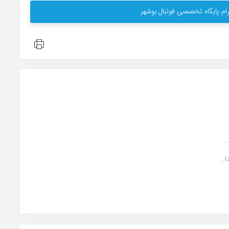
ام پایگاه تخصصی فوتبال بوشهر
..
...