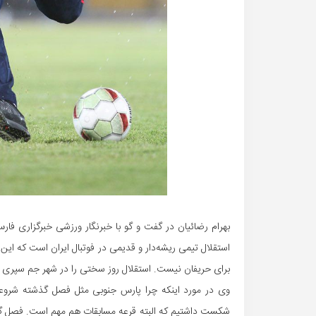
بهرام رضائیان در گفت و گو با خبرنگار ورزشی خبرگزاری فارس
استقلال تیمی ریشه‌دار و قدیمی در فوتبال ایران است که 
برای حریفان نیست. استقلال روز سختی را در شهر جم سپری 
وی در مورد اینکه چرا پارس جنوبی مثل فصل گذشته شرو
شکست داشتیم که البته قرعه مسابقات هم مهم است. فصل گذشت