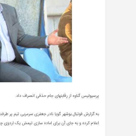
پرسپولیس گناوه از رقابتهای جام حذفی انصراف داد.
به گزارش فوتبال بوشهر گویا نادر جعفری سرمربی تیم پر طرف
اعلام کرده و به جای آن برای اماده سازی تیمش یک اردوی چند