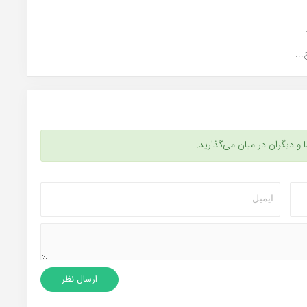
..
ا و دیگران در میان می‌گذارید.