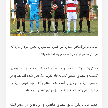
لیگ برتر بزرگسالان استان این فصل جذابیتهای خاص خود را دارد که
می تواند در نوع خود منحصر به فرد هم باشد.
به گزارش فوتبال بوشهر و در حالی که هفت هفته از این رقابتها
گذشته و تیمهای مدعی کسب جام تقریبا مشخص شده اند ،علاوه بر
حضور بازیکنان جوان و گمنام هم استانی که نوید ظهور بازیکنان
جدید را می دهند با تجربه ها نیز خودی نشان می دهند.
حمید فرد بازیکن سابق تیمهای شاهین و ایرانجوان در سوپر لیگ