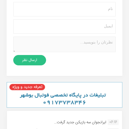
06:16
ایرانجوان سه بازیکن جدید گرفت...