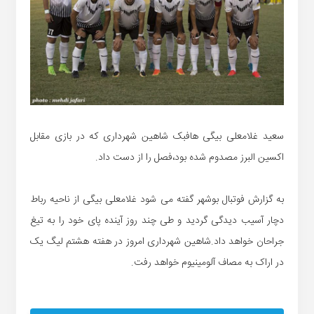
سعید غلامعلی بیگی هافبک شاهین شهرداری که در بازی مقابل
اکسین البرز مصدوم شده بود،فصل را از دست داد.
به گزارش فوتبال بوشهر گفته می شود غلامعلی بیگی از ناحیه رباط
دچار آسیب دیدگی گردید و طی چند روز آینده پای خود را به تیغ
جراحان خواهد داد.شاهین شهرداری امروز در هفته هشتم لیگ یک
در اراک به مصاف آلومینیوم خواهد رفت.