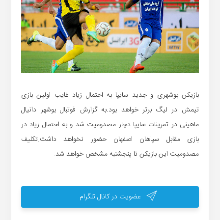
بازیکن بوشهری و جدید سایپا به احتمال زیاد غایب اولین بازی
تیمش در لیگ برتر خواهد بود.به گزارش فوتبال بوشهر دانیال
ماهینی در تمرینات سایپا دچار مصدومیت شد و به احتمال زیاد در
بازی مقابل سپاهان اصفهان حضور نخواهد داشت.تکلیف
مصدومیت این بازیکن تا پنجشنبه مشخص خواهد شد.
عضویت در کانال تلگرام